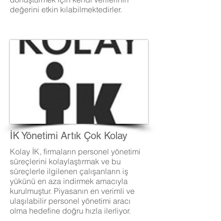
değerini etkin kılabilmektedirler.
İK Yönetimi Artık Çok Kolay
Kolay İK, firmaların personel yönetimi
süreçlerini kolaylaştırmak ve bu
süreçlerle ilgilenen çalışanların iş
yükünü en aza indirmek amacıyla
kurulmuştur. Piyasanın en verimli ve
ulaşılabilir personel yönetimi aracı
olma hedefine doğru hızla ilerliyor.