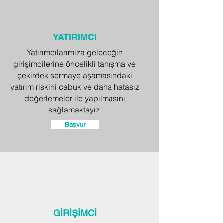
YATIRIMCI
Yatırımcılarımıza geleceğin
girişimcilerine öncelikli tanışma ve
çekirdek sermaye aşamasındaki
yatırım riskini cabuk ve daha hatasız
değerlemeler ile yapılmasını
sağlamaktayız.
Başvur
GİRİŞİMCİ